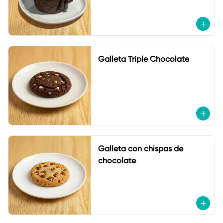
Galleta Triple Chocolate
Galleta con chispas de
chocolate