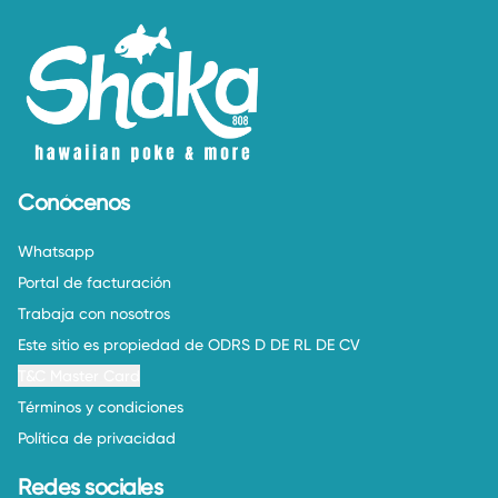
Conócenos
Whatsapp
Portal de facturación
Trabaja con nosotros
Este sitio es propiedad de ODRS D DE RL DE CV
T&C Master Card
Términos y condiciones
Política de privacidad
Redes sociales