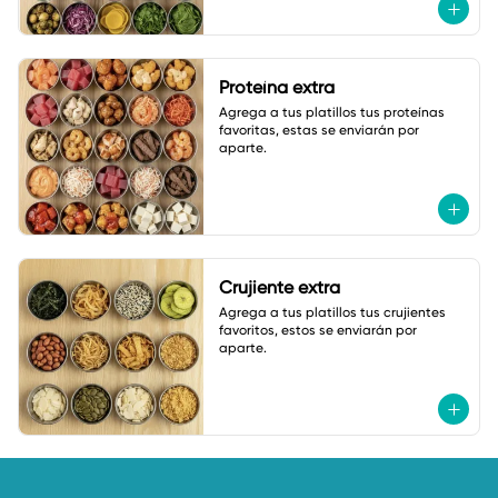
Proteína extra
Agrega a tus platillos tus proteínas 
favoritas, estas se enviarán por 
aparte.
Crujiente extra
Agrega a tus platillos tus crujientes 
favoritos, estos se enviarán por 
aparte.