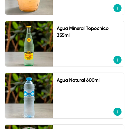
Agua Mineral Topochico
355ml
Agua Natural 600ml