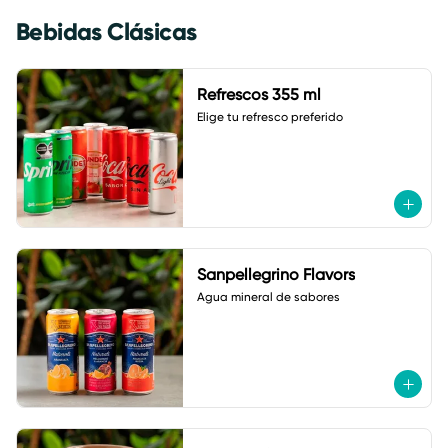
Bebidas Clásicas
Refrescos 355 ml
Elige tu refresco preferido
Sanpellegrino Flavors
Agua mineral de sabores