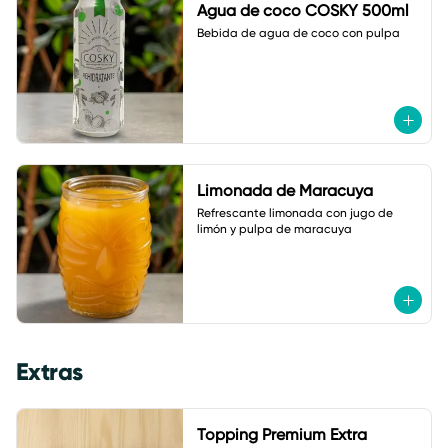
Agua de coco COSKY 500ml
Bebida de agua de coco con pulpa
Limonada de Maracuya
Refrescante limonada con jugo de 
limón y pulpa de maracuya
Extras
Topping Premium Extra