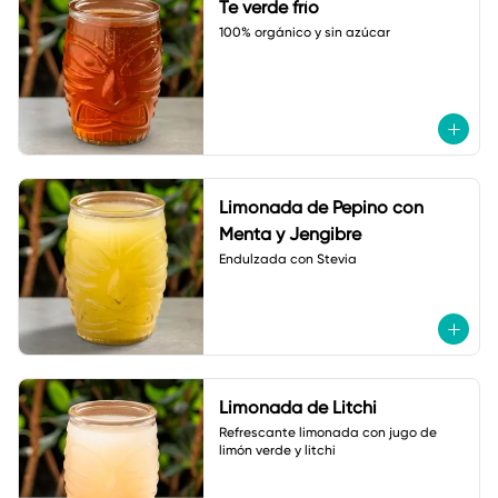
Te verde frío
100% orgánico y sin azúcar
Limonada de Pepino con
Menta y Jengibre
Endulzada con Stevia
Limonada de Litchi
Refrescante limonada con jugo de 
limón verde y litchi