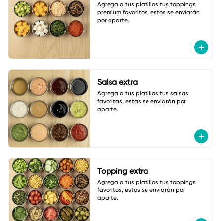
Agrega a tus platillos tus toppings 
premium favoritos, estos se enviarán 
por aparte.
Salsa extra
Agrega a tus platillos tus salsas 
favoritas, estas se enviarán por 
aparte.
Topping extra
Agrega a tus platillos tus toppings 
favoritos, estos se enviarán por 
aparte.