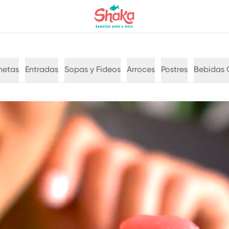
hetas
Entradas
Sopas y Fideos
Arroces
Postres
Bebidas 