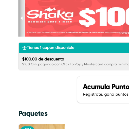
Tienes
1
cupón disponible
$100.00 de descuento
$100 OFF pagando con Click to Pay y Mastercard compra mínima
Acumula
Punto
Regístrate, gana puntos
Paquetes