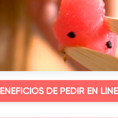
ENEFICIOS DE PEDIR EN LÍN