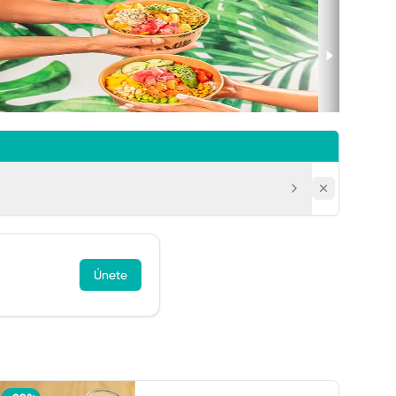
Únete