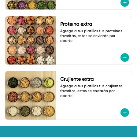
Proteína extra
Agrega a tus platillos tus proteínas 
favoritas, estas se enviarán por 
aparte.
Crujiente extra
Agrega a tus platillos tus crujientes 
favoritos, estos se enviarán por 
aparte.