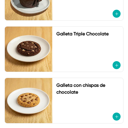
Galleta Triple Chocolate
Galleta con chispas de
chocolate