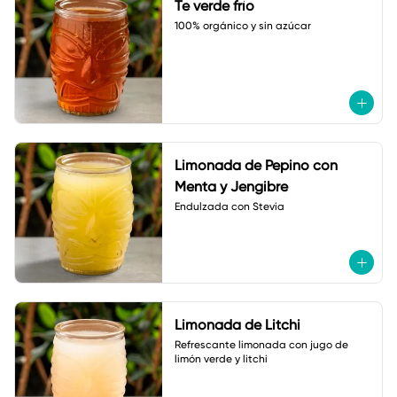
Te verde frío
100% orgánico y sin azúcar
Limonada de Pepino con
Menta y Jengibre
Endulzada con Stevia
Limonada de Litchi
Refrescante limonada con jugo de 
limón verde y litchi