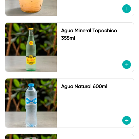
Agua Mineral Topochico
355ml
Agua Natural 600ml