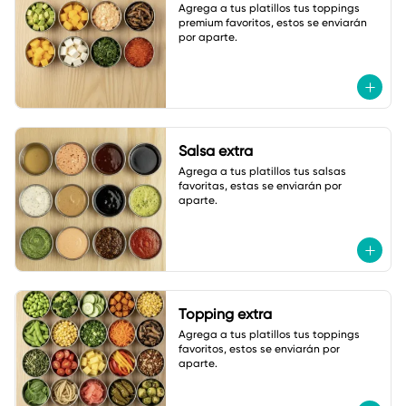
Agrega a tus platillos tus toppings 
premium favoritos, estos se enviarán 
por aparte.
Salsa extra
Agrega a tus platillos tus salsas 
favoritas, estas se enviarán por 
aparte.
Topping extra
Agrega a tus platillos tus toppings 
favoritos, estos se enviarán por 
aparte.