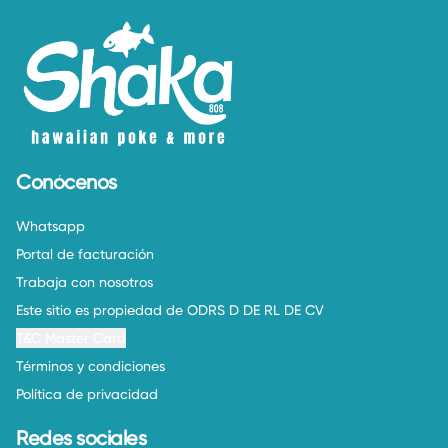
Conócenos
Whatsapp
Portal de facturación
Trabaja con nosotros
Este sitio es propiedad de ODRS D DE RL DE CV
T&C Master Card
Términos y condiciones
Política de privacidad
Redes sociales