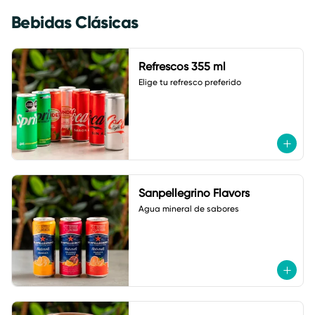
Bebidas Clásicas
Refrescos 355 ml
Elige tu refresco preferido
Sanpellegrino Flavors
Agua mineral de sabores