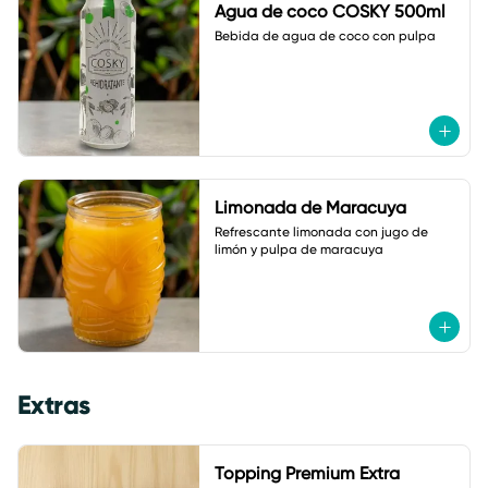
Agua de coco COSKY 500ml
Bebida de agua de coco con pulpa
Limonada de Maracuya
Refrescante limonada con jugo de 
limón y pulpa de maracuya
Extras
Topping Premium Extra