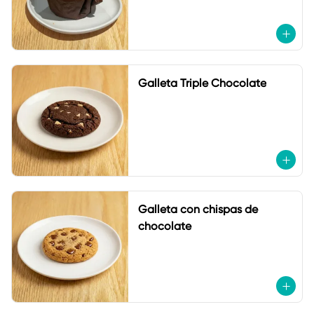
Galleta Triple Chocolate
Galleta con chispas de
chocolate