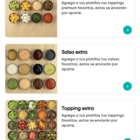
Agrega a tus platillos tus toppings 
premium favoritos, estos se enviarán 
por aparte.
Salsa extra
Agrega a tus platillos tus salsas 
favoritas, estas se enviarán por 
aparte.
Topping extra
Agrega a tus platillos tus toppings 
favoritos, estos se enviarán por 
aparte.