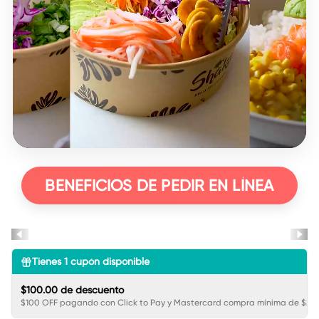
BENEFICIOS DE PEDIR EN LÍNEA
Tienes
1
cupón disponible
$100.00 de descuento
$100 OFF pagando con Click to Pay y Mastercard compra mínima de $250