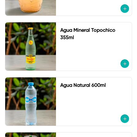
Agua Mineral Topochico
355ml
Agua Natural 600ml