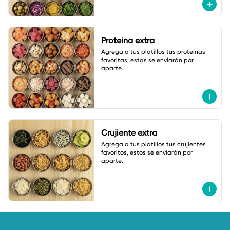
Proteína extra
Agrega a tus platillos tus proteínas 
favoritas, estas se enviarán por 
aparte.
Crujiente extra
Agrega a tus platillos tus crujientes 
favoritos, estos se enviarán por 
aparte.