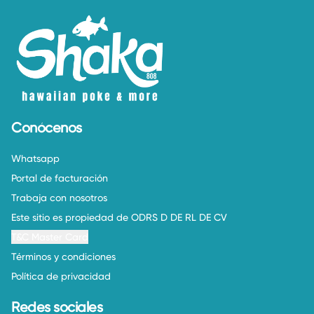
Conócenos
Whatsapp
Portal de facturación
Trabaja con nosotros
Este sitio es propiedad de ODRS D DE RL DE CV
T&C Master Card
Términos y condiciones
Política de privacidad
Redes sociales