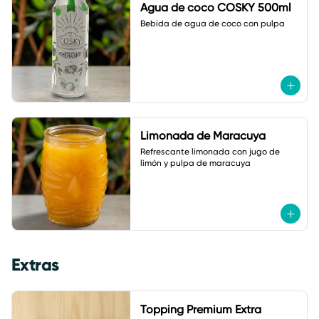
Agua de coco COSKY 500ml
Bebida de agua de coco con pulpa
Limonada de Maracuya
Refrescante limonada con jugo de 
limón y pulpa de maracuya
Extras
Topping Premium Extra