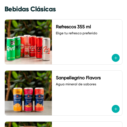
Bebidas Clásicas
Refrescos 355 ml
Elige tu refresco preferido
Sanpellegrino Flavors
Agua mineral de sabores