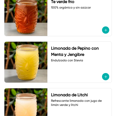
Te verde frío
100% orgánico y sin azúcar
Limonada de Pepino con
Menta y Jengibre
Endulzada con Stevia
Limonada de Litchi
Refrescante limonada con jugo de 
limón verde y litchi