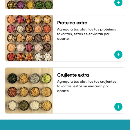
Proteína extra
Agrega a tus platillos tus proteínas 
favoritas, estas se enviarán por 
aparte.
Crujiente extra
Agrega a tus platillos tus crujientes 
favoritos, estos se enviarán por 
aparte.