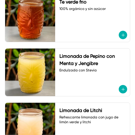
Te verde frío
100% orgánico y sin azúcar
Limonada de Pepino con
Menta y Jengibre
Endulzada con Stevia
Limonada de Litchi
Refrescante limonada con jugo de 
limón verde y litchi