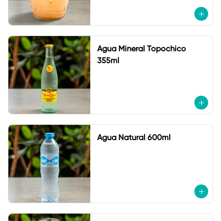
Agua Mineral Topochico
355ml
Agua Natural 600ml