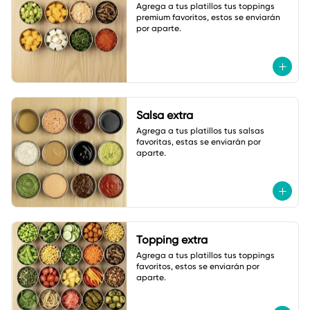
Agrega a tus platillos tus toppings 
premium favoritos, estos se enviarán 
por aparte.
Salsa extra
Agrega a tus platillos tus salsas 
favoritas, estas se enviarán por 
aparte.
Topping extra
Agrega a tus platillos tus toppings 
favoritos, estos se enviarán por 
aparte.