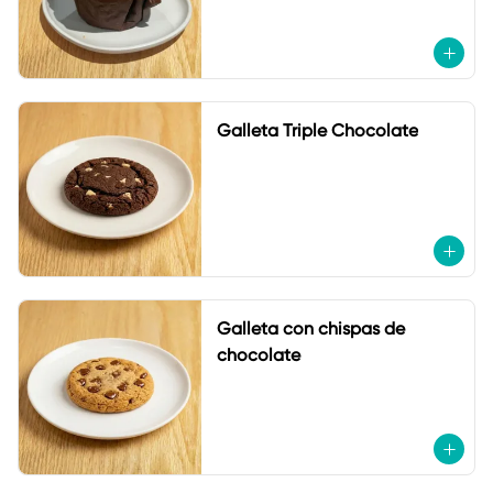
Galleta Triple Chocolate
Galleta con chispas de
chocolate