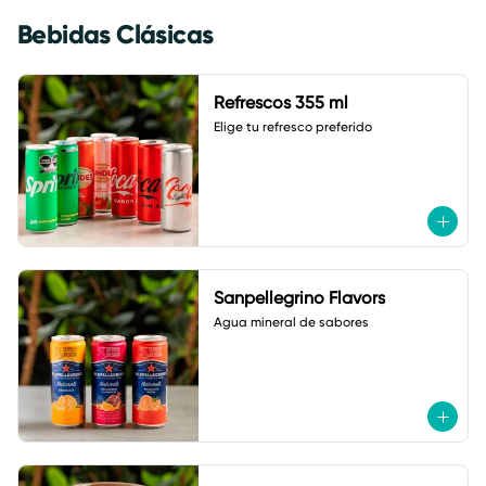
Bebidas Clásicas
Refrescos 355 ml
Elige tu refresco preferido
Sanpellegrino Flavors
Agua mineral de sabores