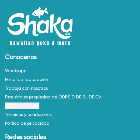
Conócenos
Whatsapp
Portal de facturación
Trabaja con nosotros
Este sitio es propiedad de ODRS D DE RL DE CV
T&C Master Card
Términos y condiciones
Política de privacidad
Redes sociales