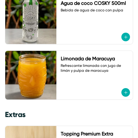
Agua de coco COSKY 500ml
Bebida de agua de coco con pulpa
Limonada de Maracuya
Refrescante limonada con jugo de 
limón y pulpa de maracuya
Extras
Topping Premium Extra