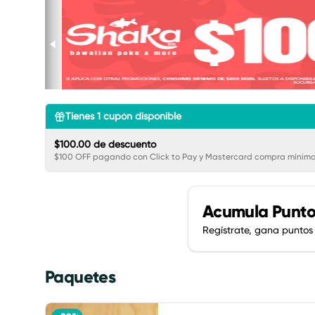
Tienes
1
cupón disponible
$100.00 de descuento
$100 OFF pagando con Click to Pay y Mastercard compra mínima
Acumula
Punto
Regístrate, gana puntos
Paquetes