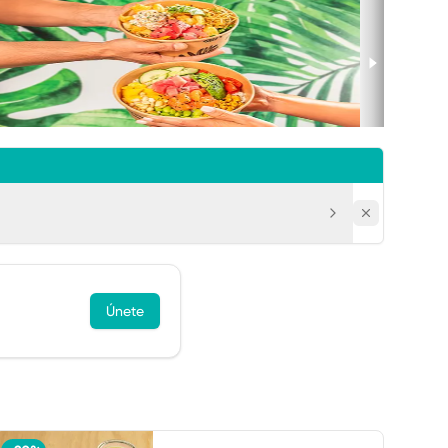
Únete