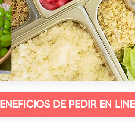
ENEFICIOS DE PEDIR EN LÍN