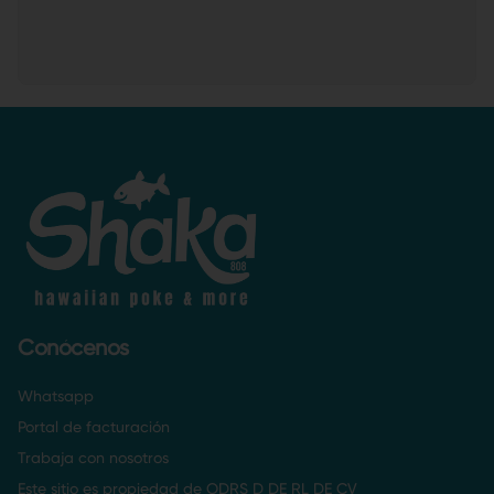
Conócenos
Whatsapp
Portal de facturación
Trabaja con nosotros
Este sitio es propiedad de ODRS D DE RL DE CV