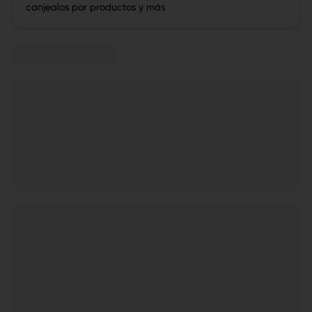
canjealos por productos y más