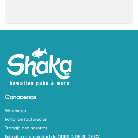
Conócenos
Whatsapp
Portal de facturación
Trabaja con nosotros
Este sitio es propiedad de ODRS D DE RL DE CV