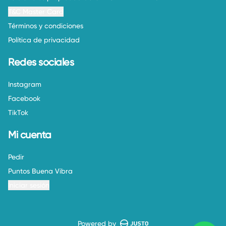
T&C Master Card
Términos y condiciones
Política de privacidad
Redes sociales
Instagram
Facebook
TikTok
Mi cuenta
Pedir
Puntos Buena Vibra
Iniciar sesión
Powered by