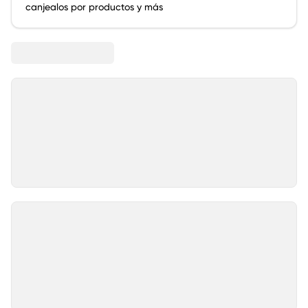
canjealos por productos y más