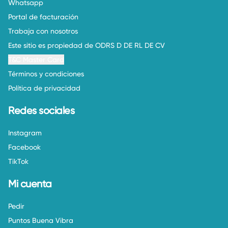
Whatsapp
Portal de facturación
Trabaja con nosotros
Este sitio es propiedad de ODRS D DE RL DE CV
T&C Master Card
Términos y condiciones
Política de privacidad
Redes sociales
Instagram
Facebook
TikTok
Mi cuenta
Pedir
Puntos Buena Vibra