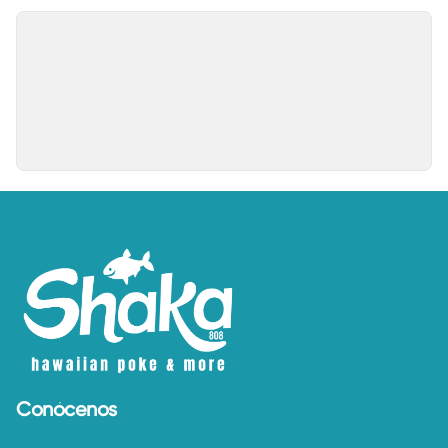
Conócenos