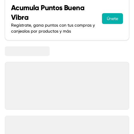
Acumula
Puntos Buena
Vibra
Únete
Regístrate, gana puntos con tus compras y
canjealos por productos y más