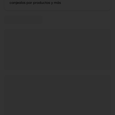
canjealos por productos y más