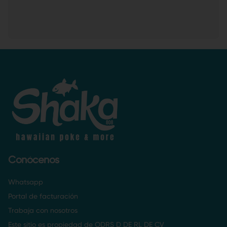
Conócenos
Whatsapp
Portal de facturación
Trabaja con nosotros
Este sitio es propiedad de ODRS D DE RL DE CV