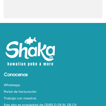
Conócenos
Whatsapp
Portal de facturación
Trabaja con nosotros
Este sitio es propiedad de ODRS D DE RL DE CV