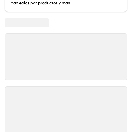
canjealos por productos y más