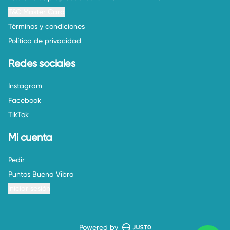
T&C Master Card
Términos y condiciones
Política de privacidad
Redes sociales
Instagram
Facebook
TikTok
Mi cuenta
Pedir
Puntos Buena Vibra
Iniciar sesión
Powered by