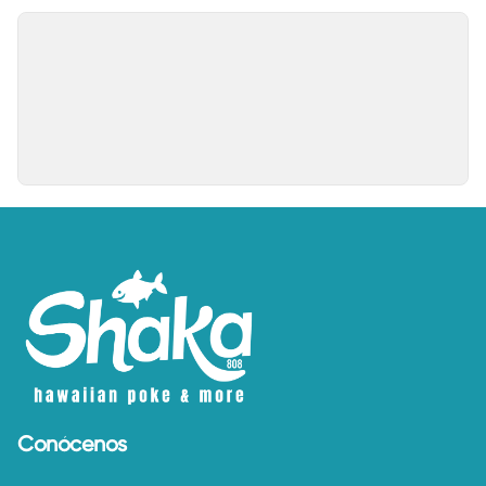
Conócenos