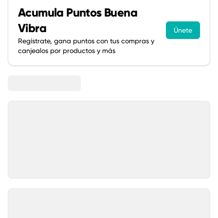
Acumula
Puntos Buena
Vibra
Únete
Regístrate, gana puntos con tus compras y
canjealos por productos y más