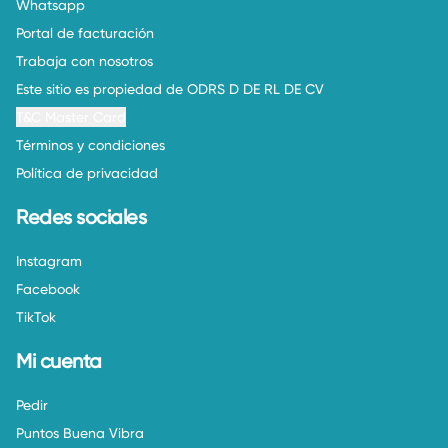
Whatsapp
Portal de facturación
Trabaja con nosotros
Este sitio es propiedad de ODRS D DE RL DE CV
T&C Master Card
Términos y condiciones
Política de privacidad
Redes sociales
Instagram
Facebook
TikTok
Mi cuenta
Pedir
Puntos Buena Vibra