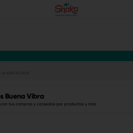
 de $250 H2 2026
s Buena Vibra
 con tus compras y canjealos por productos y más