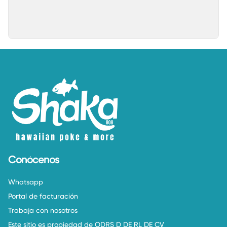
Conócenos
Whatsapp
Portal de facturación
Trabaja con nosotros
Este sitio es propiedad de ODRS D DE RL DE CV