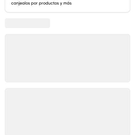
canjealos por productos y más