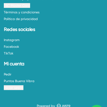
T&C Master Card
Términos y condiciones
Política de privacidad
Redes sociales
Instagram
Facebook
TikTok
Mi cuenta
Pedir
Puntos Buena Vibra
Iniciar sesión
Powered by