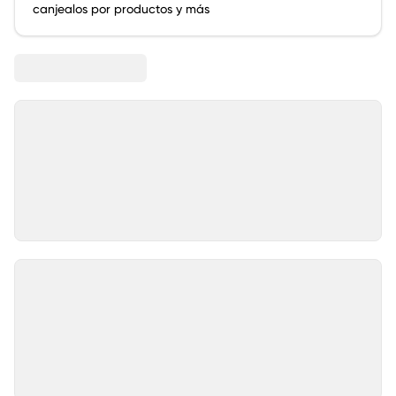
canjealos por productos y más