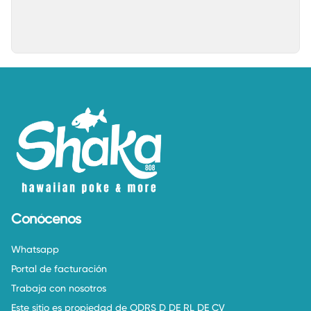
Conócenos
Whatsapp
Portal de facturación
Trabaja con nosotros
Este sitio es propiedad de ODRS D DE RL DE CV