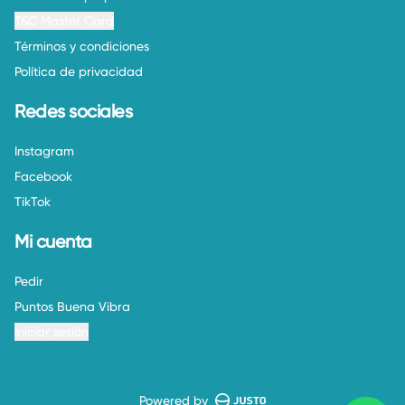
T&C Master Card
Términos y condiciones
Política de privacidad
Redes sociales
Instagram
Facebook
TikTok
Mi cuenta
Pedir
Puntos Buena Vibra
Iniciar sesión
Powered by