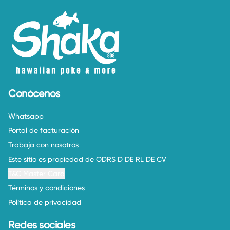
Conócenos
Whatsapp
Portal de facturación
Trabaja con nosotros
Este sitio es propiedad de ODRS D DE RL DE CV
T&C Master Card
Términos y condiciones
Política de privacidad
Redes sociales