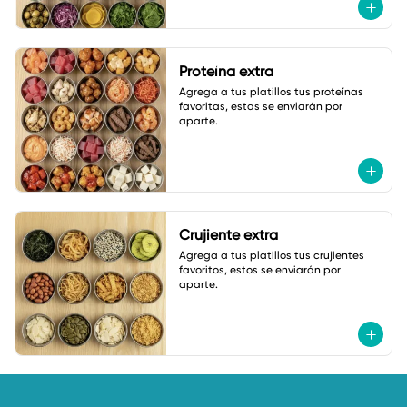
Proteína extra
Agrega a tus platillos tus proteínas 
favoritas, estas se enviarán por 
aparte.
Crujiente extra
Agrega a tus platillos tus crujientes 
favoritos, estos se enviarán por 
aparte.