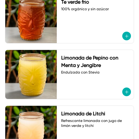
Te verde frío
100% orgánico y sin azúcar
Limonada de Pepino con
Menta y Jengibre
Endulzada con Stevia
Limonada de Litchi
Refrescante limonada con jugo de 
limón verde y litchi