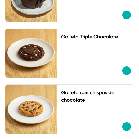
Galleta Triple Chocolate
Galleta con chispas de
chocolate