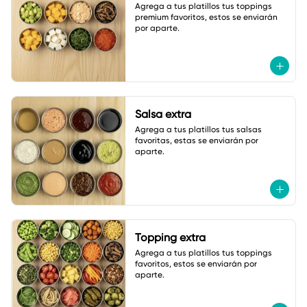
Agrega a tus platillos tus toppings 
premium favoritos, estos se enviarán 
por aparte.
Salsa extra
Agrega a tus platillos tus salsas 
favoritas, estas se enviarán por 
aparte.
Topping extra
Agrega a tus platillos tus toppings 
favoritos, estos se enviarán por 
aparte.