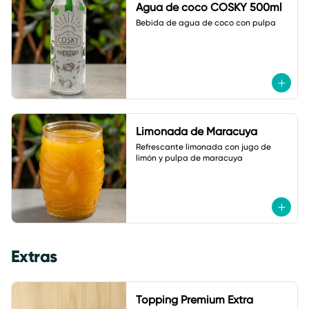
Agua de coco COSKY 500ml
Bebida de agua de coco con pulpa
Limonada de Maracuya
Refrescante limonada con jugo de 
limón y pulpa de maracuya
Extras
Topping Premium Extra