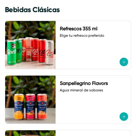
Bebidas Clásicas
Refrescos 355 ml
Elige tu refresco preferido
Sanpellegrino Flavors
Agua mineral de sabores