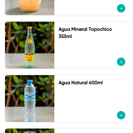
Agua Mineral Topochico
355ml
Agua Natural 600ml