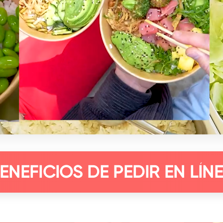
ENEFICIOS DE PEDIR EN LÍN