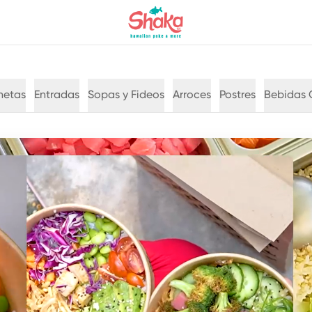
hetas
Entradas
Sopas y Fideos
Arroces
Postres
Bebidas 