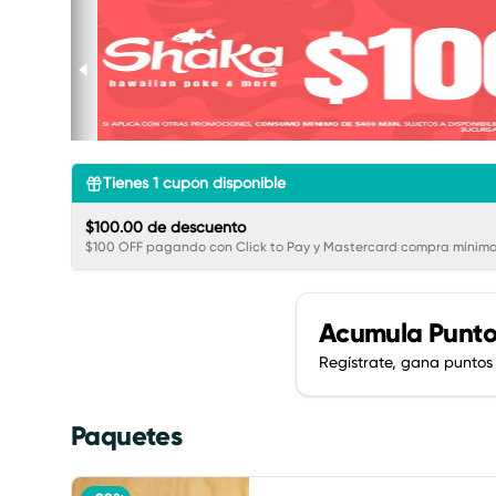
Tienes
1
cupón disponible
$100.00 de descuento
$100 OFF pagando con Click to Pay y Mastercard compra mínima
Acumula
Punto
Regístrate, gana puntos
Paquetes