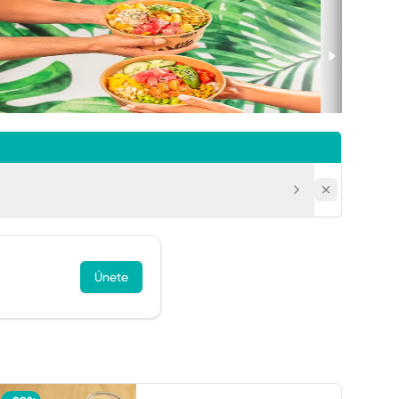
Únete