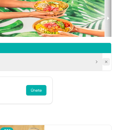
Únete