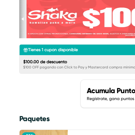
Tienes
1
cupón disponible
$100.00 de descuento
$100 OFF pagando con Click to Pay y Mastercard compra mínima
Acumula
Punto
Regístrate, gana puntos
Paquetes