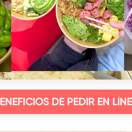
ENEFICIOS DE PEDIR EN LÍN