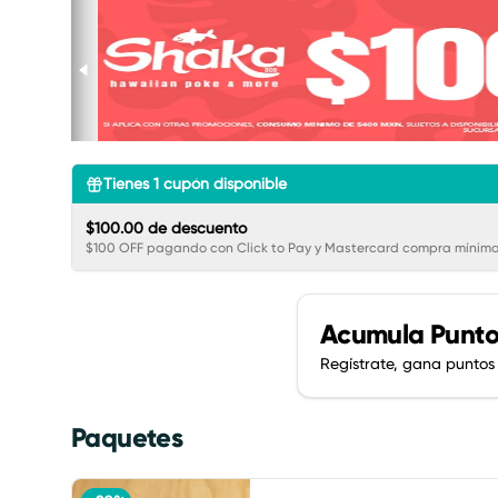
Tienes
1
cupón disponible
$100.00 de descuento
$100 OFF pagando con Click to Pay y Mastercard compra mínima
Acumula
Punto
Regístrate, gana puntos
Paquetes