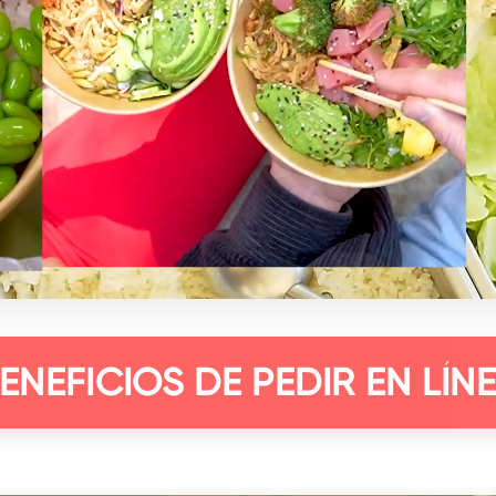
ENEFICIOS DE PEDIR EN LÍN