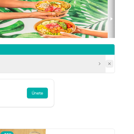
Únete