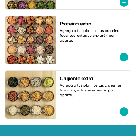
Proteína extra
Agrega a tus platillos tus proteínas 
favoritas, estas se enviarán por 
aparte.
Crujiente extra
Agrega a tus platillos tus crujientes 
favoritos, estos se enviarán por 
aparte.