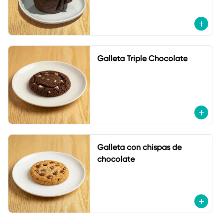
Galleta Triple Chocolate
Galleta con chispas de
chocolate