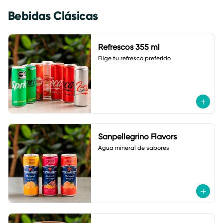
Bebidas Clásicas
Refrescos 355 ml
Elige tu refresco preferido
Sanpellegrino Flavors
Agua mineral de sabores