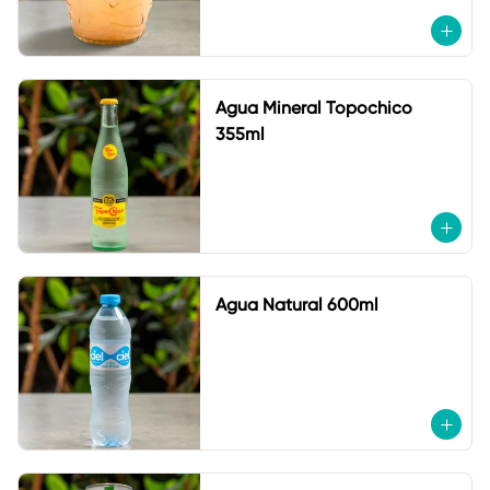
Agua Mineral Topochico
355ml
Agua Natural 600ml