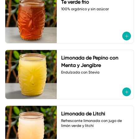
Te verde frío
100% orgánico y sin azúcar
Limonada de Pepino con
Menta y Jengibre
Endulzada con Stevia
Limonada de Litchi
Refrescante limonada con jugo de 
limón verde y litchi