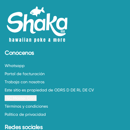
Conócenos
Whatsapp
Portal de facturación
Trabaja con nosotros
Este sitio es propiedad de ODRS D DE RL DE CV
T&C Master Card
Términos y condiciones
Política de privacidad
Redes sociales