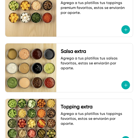
Agrega a tus platillos tus toppings 
premium favoritos, estos se enviarán 
por aparte.
Salsa extra
Agrega a tus platillos tus salsas 
favoritas, estas se enviarán por 
aparte.
Topping extra
Agrega a tus platillos tus toppings 
favoritos, estos se enviarán por 
aparte.