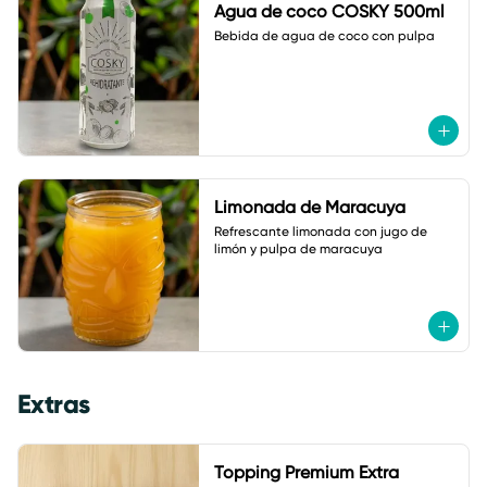
Agua de coco COSKY 500ml
Bebida de agua de coco con pulpa
Limonada de Maracuya
Refrescante limonada con jugo de 
limón y pulpa de maracuya
Extras
Topping Premium Extra