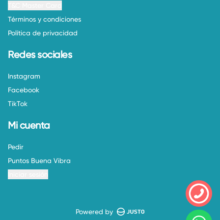
T&C Master Card
Términos y condiciones
Política de privacidad
Redes sociales
Instagram
Facebook
TikTok
Mi cuenta
Pedir
Puntos Buena Vibra
Iniciar sesión
Powered by