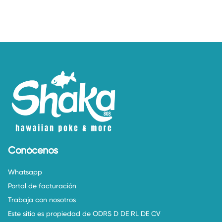
Conócenos
Whatsapp
Portal de facturación
Trabaja con nosotros
Este sitio es propiedad de ODRS D DE RL DE CV